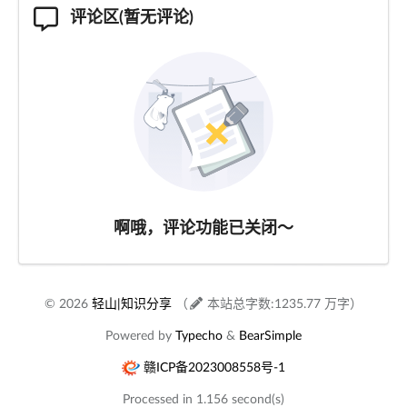
评论区(暂无评论)
啊哦，评论功能已关闭～
© 2026
轻山|知识分享
（
本站总字数:1235.77 万字）
Powered by
Typecho
&
BearSimple
赣ICP备2023008558号-1
Processed in 1.156 second(s)