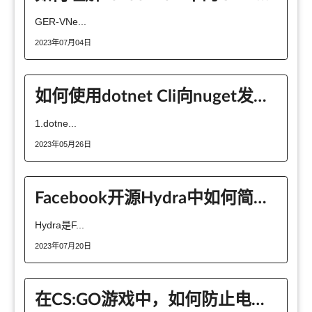
GER-VNe...
2023年07月04日
如何使用dotnet Cli向nuget发布包
1.dotne...
2023年05月26日
Facebook开源Hydra中如何简化Python程序中的配置管理
Hydra是F...
2023年07月20日
在CS:GO游戏中，如何防止电脑过热或卡顿？