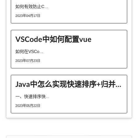
如何有效防止C...
2023年04月17日
VSCode中如何配置vue
如何在VSCo...
2023年07月23日
Java中怎么实现快速排序+归并排序
一、快速排序快...
2023年05月22日