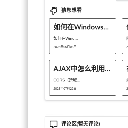
猜您想看
如何在Windows上使用联接感应器
如何在Wind...
2023年05月06日
AJAX中怎么利用 CORS解决跨域
CORS（跨域...
2023年07月22日
评论区(暂无评论)