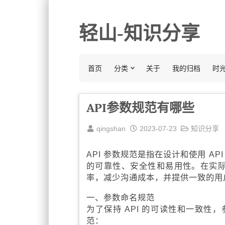
轻山-知识分享
首页
分类
关于
我的归档
时
API参数规范有哪些
qingshan
2023-07-23
知识分享
API 参数规范是指在设计和使用 AP
的可靠性、安全性和易用性。在实际开
率，减少沟通成本，并提供一致的用
一、参数命名规范
为了保持 API 的可读性和一致
范：