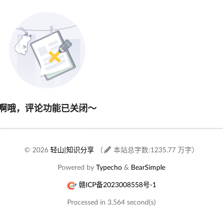
啊哦，评论功能已关闭～
© 2026
轻山|知识分享
（
本站总字数:1235.77 万字）
Powered by
Typecho
&
BearSimple
赣ICP备2023008558号-1
Processed in 3.564 second(s)