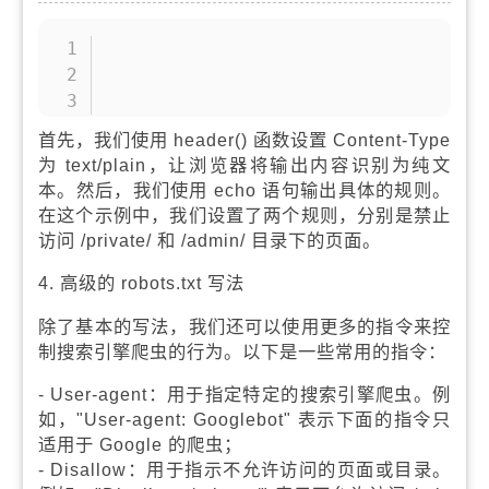
复制
首先，我们使用 header() 函数设置 Content-Type
为 text/plain，让浏览器将输出内容识别为纯文
本。然后，我们使用 echo 语句输出具体的规则。
在这个示例中，我们设置了两个规则，分别是禁止
访问 /private/ 和 /admin/ 目录下的页面。
4. 高级的 robots.txt 写法
除了基本的写法，我们还可以使用更多的指令来控
制搜索引擎爬虫的行为。以下是一些常用的指令：
- User-agent：用于指定特定的搜索引擎爬虫。例
如，"User-agent: Googlebot" 表示下面的指令只
适用于 Google 的爬虫；
- Disallow：用于指示不允许访问的页面或目录。