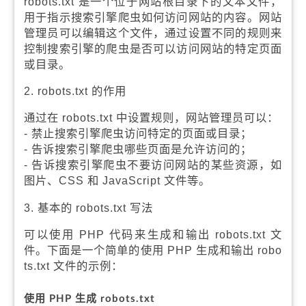
robots.txt 是一个位于网站根目录下的文本文件，
用于指示搜索引擎爬虫如何访问网站的内容。网站
管理员可以编辑这个文件，通过设置不同的规则来
控制搜索引擎的爬虫是否可以访问网站的特定页面
或目录。
2. robots.txt 的作用
通过在 robots.txt 中设置规则，网站管理员可以：
- 禁止搜索引擎爬虫访问特定的页面或目录；
- 告诉搜索引擎爬虫哪些页面是允许访问的；
- 告诉搜索引擎爬虫不要访问网站的某些资源，如
图片、CSS 和 JavaScript 文件等。
3. 基本的 robots.txt 写法
可以使用 PHP 代码来生成和输出 robots.txt 文
件。下面是一个简单的使用 PHP 生成和输出 robo
ts.txt 文件的示例：
使用 PHP 生成 robots.txt