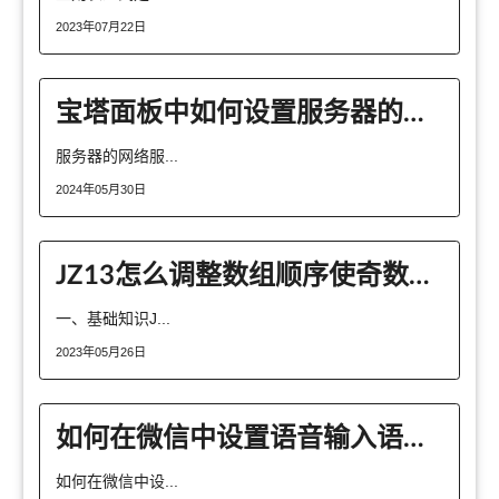
2023年07月22日
宝塔面板中如何设置服务器的网络服务安全
服务器的网络服...
2024年05月30日
JZ13怎么调整数组顺序使奇数位于偶数前面
一、基础知识J...
2023年05月26日
如何在微信中设置语音输入语言？
如何在微信中设...