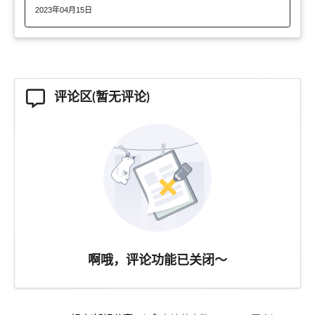
2023年04月15日
评论区(暂无评论)
啊哦，评论功能已关闭～