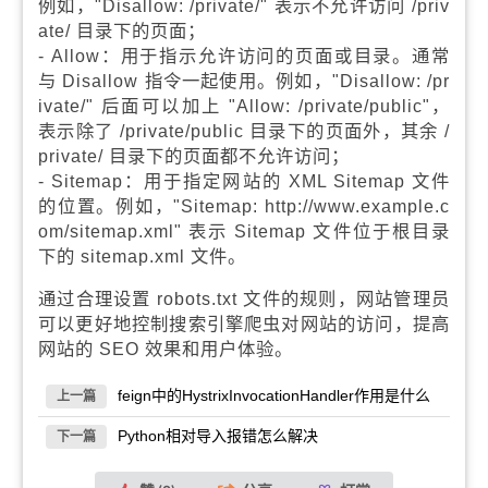
例如，"Disallow: /private/" 表示不允许访问 /priv
ate/ 目录下的页面；
- Allow：用于指示允许访问的页面或目录。通常
与 Disallow 指令一起使用。例如，"Disallow: /pr
ivate/" 后面可以加上 "Allow: /private/public"，
表示除了 /private/public 目录下的页面外，其余 /
private/ 目录下的页面都不允许访问；
- Sitemap：用于指定网站的 XML Sitemap 文件
的位置。例如，"Sitemap: http://www.example.c
om/sitemap.xml" 表示 Sitemap 文件位于根目录
下的 sitemap.xml 文件。
通过合理设置 robots.txt 文件的规则，网站管理员
可以更好地控制搜索引擎爬虫对网站的访问，提高
网站的 SEO 效果和用户体验。
feign中的HystrixInvocationHandler作用是什么
上一篇
Python相对导入报错怎么解决
下一篇