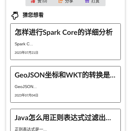
赞 (
0
)
分享
打赏
猜您想看
怎样进行Spark Core的详细分析
Spark C...
2023年07月21日
GeoJSON坐标和WKT的转换是怎样的
GeoJSON...
2023年07月04日
Java怎么用正则表达式过滤出字母、数字和中文
正则表达式是一...