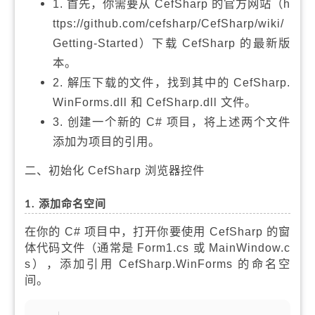
1. 首先，你需要从 CefSharp 的官方网站（h
ttps://github.com/cefsharp/CefSharp/wiki/
Getting-Started）下载 CefSharp 的最新版
本。
2. 解压下载的文件，找到其中的 CefSharp.
WinForms.dll 和 CefSharp.dll 文件。
3. 创建一个新的 C# 项目，将上述两个文件
添加为项目的引用。
二、初始化 CefSharp 浏览器控件
1. 添加命名空间
在你的 C# 项目中，打开你要使用 CefSharp 的窗
体代码文件（通常是 Form1.cs 或 MainWindow.c
s），添加引用 CefSharp.WinForms 的命名空
间。
复制