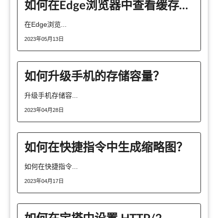
如何在Edge浏览器中查看缓存的图片和文件
在Edge浏览...
2023年05月13日
如何升级手机的存储容量？
升级手机存储容...
2023年04月28日
如何在快捷指令中生成缩略图？
如何在快捷指令...
2023年04月17日
如何在宝塔中设置 HTTP/2