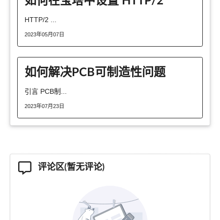
HTTP/2 ...
2023年05月07日
如何解决PCB可制造性问题
引言 PCB制...
2023年07月23日
评论区(暂无评论)