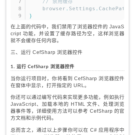
// 禁用缓存
    browser
.
Settings
.
CachePath 
}
在上面的代码中，我们禁用了浏览器控件的 JavaS
cript 功能，并设置了缓存路径为空，这样浏览器
就不会缓存任何内容。
三、运行 CefSharp 浏览器控件
1. 运行 CefSharp 浏览器控件
当你运行项目时，你将看到 CefSharp 浏览器控件
在窗体中显示，打开指定的 URL。
你还可以通过编写代码来实现更多功能，例如执行
JavaScript、加载本地的 HTML 文件、处理浏览
器事件等，详细使用方法可以参考 CefSharp 的官
方文档和示例代码。
总而言之，通过以上步骤你可以在 C# 应用程序中