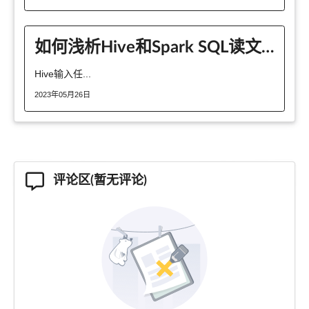
如何浅析Hive和Spark SQL读文件时的输入任务划分
Hive输入任...
2023年05月26日
评论区(暂无评论)