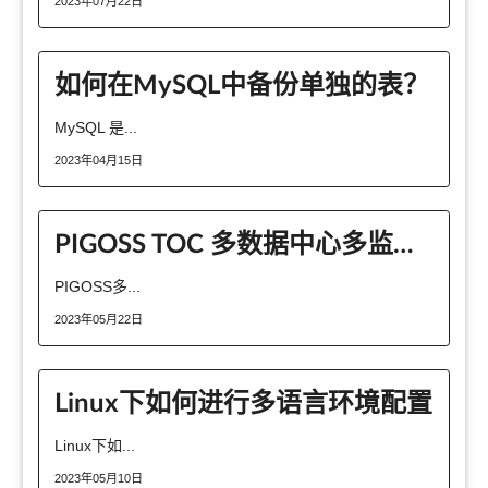
2023年07月22日
如何在MySQL中备份单独的表？
MySQL 是...
2023年04月15日
PIGOSS TOC 多数据中心多监控工具的运维的解决方案是什么
PIGOSS多...
2023年05月22日
Linux下如何进行多语言环境配置
Linux下如...
2023年05月10日