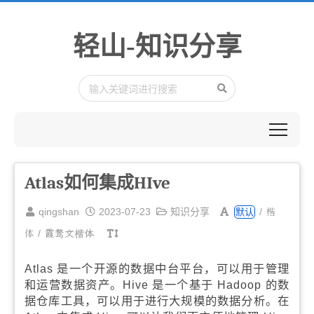
轻山-知识分享
Atlas如何集成HIve
楷
qingshan
2023-07-23
知识分享
/
默认
体
/
霞鹜文楷体
Atlas 是一个开源的数据中台平台，可以用于管理
和运营数据资产。Hive 是一个基于 Hadoop 的数
据仓库工具，可以用于进行大规模的数据分析。在