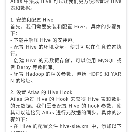
Atlas 中集成 Hive 可以让我们更方便地管理 Hive
表和数据。
1. 安装和配置 Hive
首先，我们需要安装和配置 Hive。具体的步骤如
下：
- 下载并解压 Hive 的安装包。
- 配置 Hive 的环境变量，使其可以在任意位置执
行。
- 创建 Hive 的元数据存储，可以使用 MySQL 或
者 Derby 等数据库。
- 配置 Hadoop 的相关参数，包括 HDFS 和 YAR
N 的地址。
2. 设置 Atlas 的 Hive Hook
Atlas 通过 Hive 的 Hook 来获得 Hive 表和数据
的元数据。我们需要配置 Hive 的 hook 参数，使
其可以连接到 Atlas 进行元数据的同步。具体的步
骤如下：
- 在 Hive 的配置文件 hive-site.xml 中，添加以下