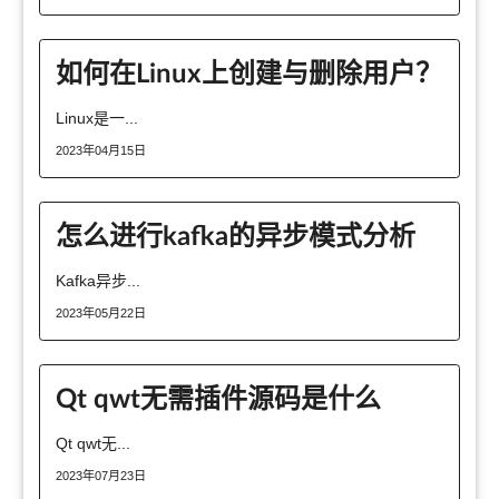
如何在Linux上创建与删除用户？
Linux是一...
2023年04月15日
怎么进行kafka的异步模式分析
Kafka异步...
2023年05月22日
Qt qwt无需插件源码是什么
Qt qwt无...
2023年07月23日