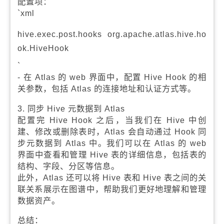
配置项：
`xml
hive.exec.post.hooks
org.apache.atlas.hive.ho
ok.HiveHook
`
- 在 Atlas 的 web 界面中，配置 Hive Hook 的相
关参数，包括 Atlas 的连接地址和认证方式等。
3. 同步 Hive 元数据到 Atlas
配置完 Hive Hook 之后，当我们在 Hive 中创
建、修改或删除表时，Atlas 会自动通过 Hook 同
步元数据到 Atlas 中。我们可以在 Atlas 的 web
界面中查看和管理 Hive 表的详细信息，包括表的
结构、字段、分区等信息。
此外，Atlas 还可以将 Hive 表和 Hive 表之间的关
联关系展示在图谱中，帮助我们更好地理解和管理
数据资产。
总结：