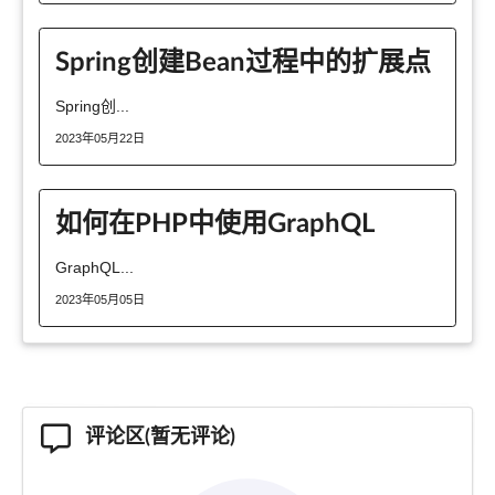
Spring创建Bean过程中的扩展点
Spring创...
2023年05月22日
如何在PHP中使用GraphQL
GraphQL...
2023年05月05日
评论区(暂无评论)