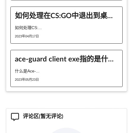
如何处理在CS:GO中退出到桌面后无法重新打开游戏的问题？
如何处理CS:...
2023年04月17日
ace-guard client exe指的是什么程序
什么是Ace-...
2023年05月23日
评论区(暂无评论)