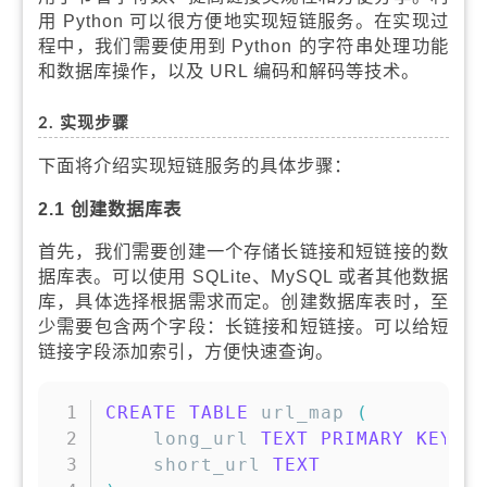
用 Python 可以很方便地实现短链服务。在实现过
程中，我们需要使用到 Python 的字符串处理功能
和数据库操作，以及 URL 编码和解码等技术。
2. 实现步骤
下面将介绍实现短链服务的具体步骤：
2.1 创建数据库表
首先，我们需要创建一个存储长链接和短链接的数
据库表。可以使用 SQLite、MySQL 或者其他数据
库，具体选择根据需求而定。创建数据库表时，至
少需要包含两个字段：长链接和短链接。可以给短
链接字段添加索引，方便快速查询。
复制
CREATE
TABLE
 url_map 
(
    long_url 
TEXT
PRIMARY
KEY
,
    short_url 
TEXT