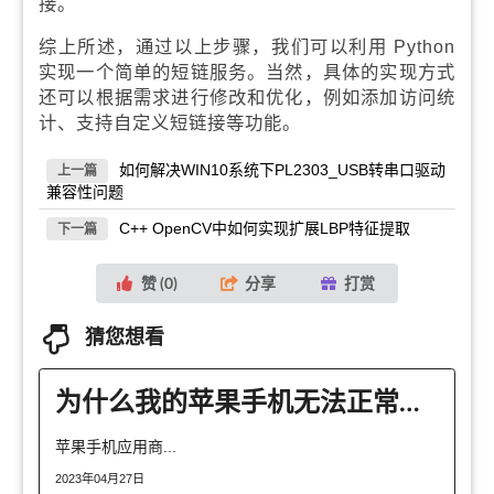
接。
综上所述，通过以上步骤，我们可以利用 Python
实现一个简单的短链服务。当然，具体的实现方式
还可以根据需求进行修改和优化，例如添加访问统
计、支持自定义短链接等功能。
如何解决WIN10系统下PL2303_USB转串口驱动
上一篇
兼容性问题
C++ OpenCV中如何实现扩展LBP特征提取
下一篇
赞 (
0
)
分享
打赏
猜您想看
为什么我的苹果手机无法正常使用应用商店？
苹果手机应用商...
2023年04月27日