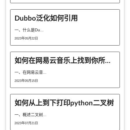
Dubbo泛化如何引用
一、什么是Du...
2023年05月22日
如何在网易云音乐上找到你所喜欢的歌曲和专辑？
一、在网易云音...
2023年05月15日
如何从上到下打印python二叉树
一、概述二叉树...
2023年07月21日