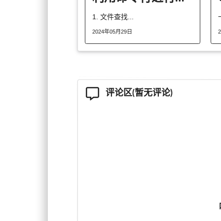
1. 文件查找...
2024年05月29日
评论区(暂无评论)