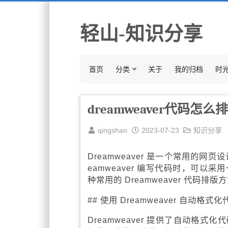
轻山-知识分享
首页
分类
关于
我的归档
时
dreamweaver代码怎么
qingshan
2023-07-23
知识分享
Dreamweaver 是一个常用的
eamweaver 编写代码时，可
种常用的 Dreamweaver 代码排版
## 使用 Dreamweaver 自动格式化
Dreamweaver 提供了自动