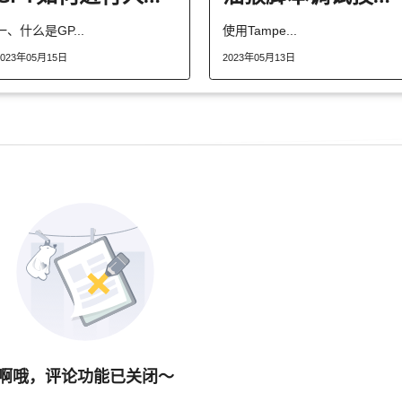
一、什么是GP...
使用Tampe...
2023年05月15日
2023年05月13日
啊哦，评论功能已关闭～