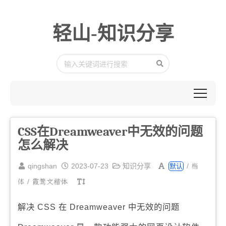
轻山-知识分享
CSS在Dreamweaver中无效的问题
怎么解决
楷
qingshan
2023-07-23
知识分享
/
默认
体
/
霞鹜文楷体
解决 CSS 在 Dreamweaver 中无效的问题