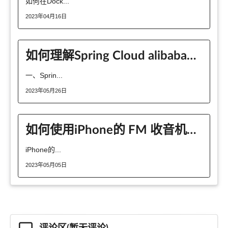
如何在Dock...
2023年04月16日
如何理解Spring Cloud alibaba网关
一、Sprin...
2023年05月26日
如何使用iPhone的 FM 收音机功能收听广播电台
iPhone的...
2023年05月05日
评论区(暂无评论)