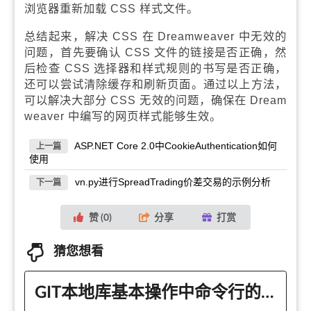
浏览器重新加载 CSS 样式文件。
总结起来，解决 CSS 在 Dreamweaver 中无效的
问题，首先要确认 CSS 文件的链接是否正确，然
后检查 CSS 选择器和样式规则的书写是否正确，
还可以尝试清除缓存和刷新页面。通过以上方法，
可以解决大部分 CSS 无效的问题，确保在 Dream
weaver 中编写的网页样式能够生效。
ASP.NET Core 2.0中CookieAuthentication如何
上一篇
使用
vn.py进行SpreadTrading价差交易的示例分析
下一篇
赞 (
0
)
分享
打赏
猜您想看
GIT本地库基本操作中命令行的示例分析