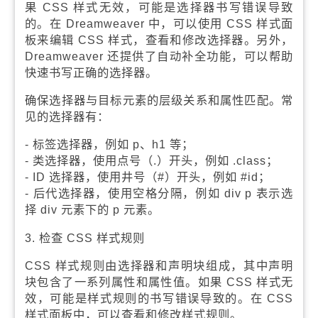
果 CSS 样式无效，可能是选择器书写错误导致
的。在 Dreamweaver 中，可以使用 CSS 样式面
板来编辑 CSS 样式，查看和修改选择器。另外，
Dreamweaver 还提供了自动补全功能，可以帮助
快速书写正确的选择器。
确保选择器与目标元素的层级关系和属性匹配。常
见的选择器有：
- 标签选择器，例如 p、h1 等；
- 类选择器，使用点号（.）开头，例如 .class；
- ID 选择器，使用井号（#）开头，例如 #id；
- 后代选择器，使用空格分隔，例如 div p 表示选
择 div 元素下的 p 元素。
3. 检查 CSS 样式规则
CSS 样式规则由选择器和声明块组成，其中声明
块包含了一系列属性和属性值。如果 CSS 样式无
效，可能是样式规则的书写错误导致的。在 CSS
样式面板中，可以查看和修改样式规则。