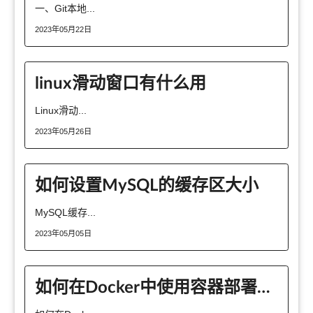
一、Git本地...
2023年05月22日
linux滑动窗口有什么用
Linux滑动...
2023年05月26日
如何设置MySQL的缓存区大小
MySQL缓存...
2023年05月05日
如何在Docker中使用容器部署监控服务？