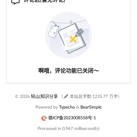
啊哦，评论功能已关闭～
© 2026
轻山|知识分享
（
本站总字数:1235.77 万字）
Powered by
Typecho
&
BearSimple
赣ICP备2023008558号-1
Processed in 0.967 millisecond(s)