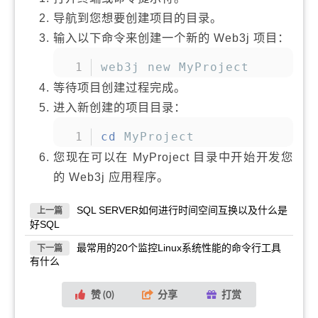
导航到您想要创建项目的目录。
输入以下命令来创建一个新的 Web3j 项目：
复制
web3j new MyProject
等待项目创建过程完成。
进入新创建的项目目录：
复制
cd
 MyProject
您现在可以在 MyProject 目录中开始开发您
的 Web3j 应用程序。
SQL SERVER如何进行时间空间互换以及什么是
上一篇
好SQL
最常用的20个监控Linux系统性能的命令行工具
下一篇
有什么
赞 (
0
)
分享
打赏