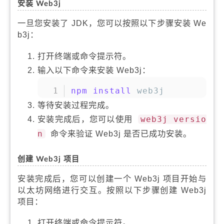
安装 Web3j
一旦您安装了 JDK，您可以按照以下步骤安装 We
b3j：
打开终端或命令提示符。
输入以下命令来安装 Web3j：
复制
npm
install
 web3j
等待安装过程完成。
安装完成后，您可以使用
web3j versio
n
命令来验证 Web3j 是否已成功安装。
创建 Web3j 项目
安装完成后，您可以创建一个 Web3j 项目开始与
以太坊网络进行交互。按照以下步骤创建 Web3j
项目：
打开终端或命令提示符。