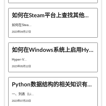
如何在Steam平台上查找其他用户的游戏免费试玩？
如何在Stea...
2023年04月17日
如何在Windows系统上启用Hyper-V虚拟化
Hyper-V...
2023年05月12日
Python数据结构的相关知识有哪些
一、列表（Li...
2023年07月23日