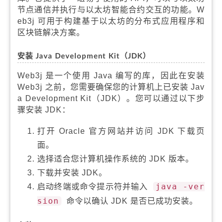
节点通信并执行与以太坊智能合约交互的功能。W
eb3j 可用于构建基于以太坊的分布式应用程序和
区块链解决方案。
安装 Java Development Kit（JDK）
Web3j 是一个使用 Java 编写的库，因此在安装
Web3j 之前，您需要确保您的计算机上已安装 Jav
a Development Kit（JDK）。您可以通过以下步
骤安装 JDK：
打开 Oracle 官方网站并访问 JDK 下载页
面。
选择适合您计算机操作系统的 JDK 版本。
下载并安装 JDK。
启动终端或命令提示符并输入
java -ver
sion
命令以确认 JDK 是否已成功安装。