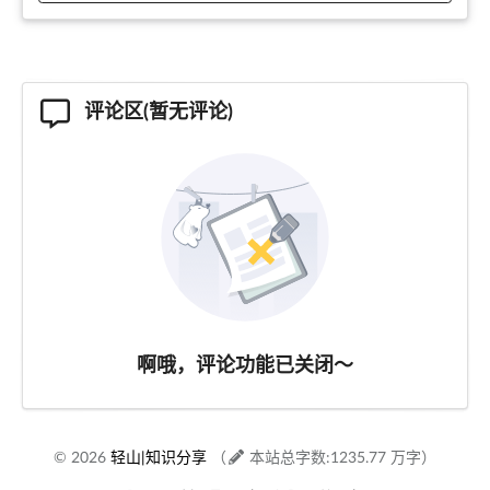
评论区(暂无评论)
啊哦，评论功能已关闭～
© 2026
轻山|知识分享
（
本站总字数:1235.77 万字）