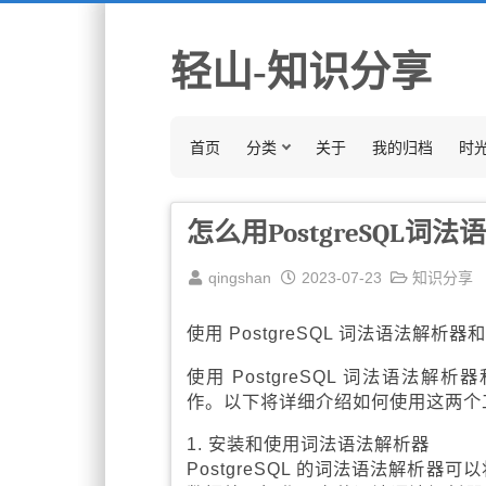
轻山-知识分享
首页
分类
关于
我的归档
时
怎么用PostgreSQL词
qingshan
2023-07-23
知识分享
使用 PostgreSQL 词法语法解析器和 
使用 PostgreSQL 词法语法解
作。以下将详细介绍如何使用这两个
1. 安装和使用词法语法解析器
PostgreSQL 的词法语法解析