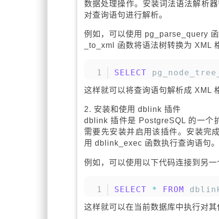
数据处理操作。安装词法语法解析器需
对查询语句进行解析。
例如，可以使用 pg_parse_query
_to_xml 函数将语法树转换为 XM
SELECT
 pg_node_tree
这样就可以将查询语句解析成 XML
2. 安装和使用 dblink 插件
dblink 插件是 PostgreSQL
需要先安装并启用该插件。安装完成后，
用 dblink_exec 函数执行查询语句
例如，可以使用以下代码连接到另一
SELECT
*
FROM
 dblin
这样就可以在当前数据库中执行对其