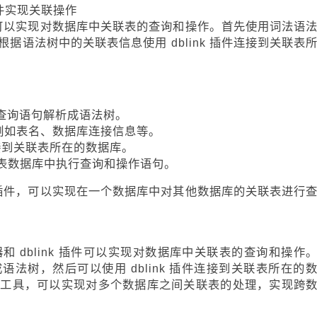
 插件实现关联操作
 插件可以实现对数据库中关联表的查询和操作。首先使用词法语
据语法树中的关联表信息使用 dblink 插件连接到关联表
函数将查询语句解析成语法树。
例如表名、数据库连接信息等。
函数连接到关联表所在的数据库。
数在关联表数据库中执行查询和操作语句。
nk 插件，可以实现在一个数据库中对其他数据库的关联表进行
解析器和 dblink 插件可以实现对数据库中关联表的查询和操作
法树，然后可以使用 dblink 插件连接到关联表所在的
个工具，可以实现对多个数据库之间关联表的处理，实现跨