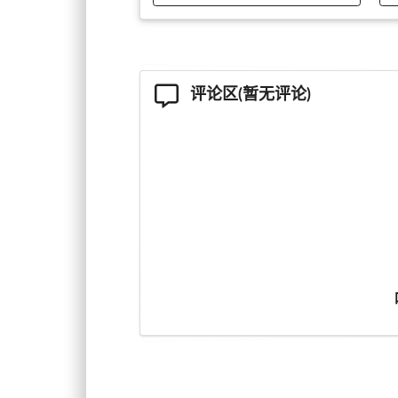
评论区(暂无评论)