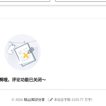
啊哦，评论功能已关闭～
© 2026
轻山|知识分享
（
本站总字数:1235.77 万字）