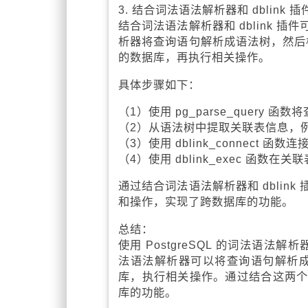
3. 结合词法语法解析器和 dblink
结合词法语法解析器和 dblink
析器将查询语句解析成语法树，然后根
的数据库，再执行相关操作。
具体步骤如下：
（1）使用 pg_parse_query 
（2）从语法树中提取关联表信息，
（3）使用 dblink_connect 
（4）使用 dblink_exec 函
通过结合词法语法解析器和 dbli
和操作，实现了跨数据库的功能。
总结：
使用 PostgreSQL 的词法语法
法语法解析器可以将查询语句解析成语
库，执行相关操作。通过结合这两
库的功能。