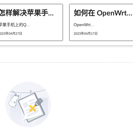
怎样解决苹果手机上的QQ音乐问题？
如何在 OpenWrt 中安装和配置 Docker？
苹果手机上的Q...
OpenWrt...
2023年04月27日
2023年04月17日