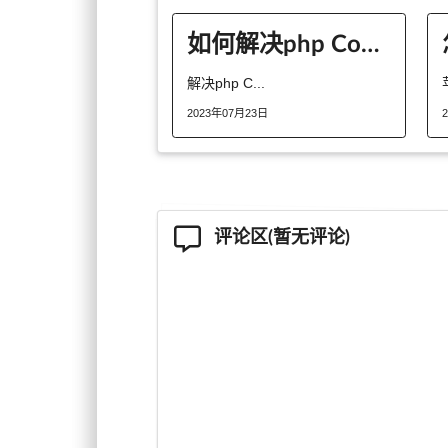
如何解决php Composer出现SSL报错的问题
解决php C...
2023年07月23日
评论区(暂无评论)