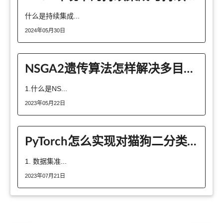
什么是持续集成...
2024年05月30日
NSGA2遗传算法怎样解决多目标优化
1.什么是NS...
2023年05月22日
PyTorch怎么实现对猫狗二分类训练集进行读取
1. 数据集准...
2023年07月21日