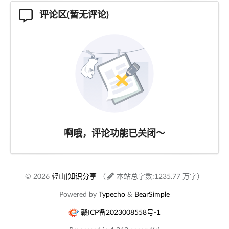
评论区(暂无评论)
啊哦，评论功能已关闭～
© 2026
轻山|知识分享
（
本站总字数:1235.77 万字）
Powered by
Typecho
&
BearSimple
赣ICP备2023008558号-1