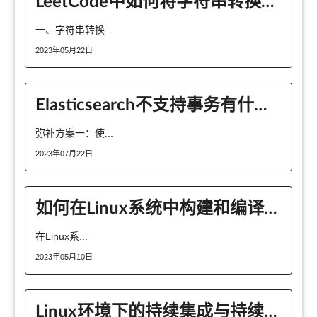
LeetCode中如何将字符串转换成小写形式
一、字符串转换...
2023年05月22日
Elasticsearch不支持事务有什么好的弥补方案
弥补方案一：使...
2023年07月22日
如何在Linux系统中构建和编译代码
在Linux系...
2023年05月10日
Linux环境下的持续集成与持续部署