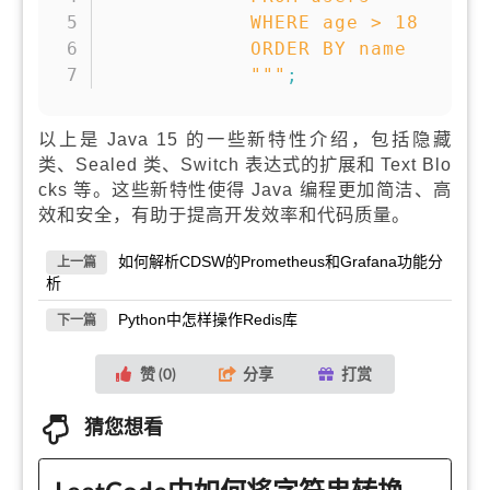
            WHERE age > 18 

            ORDER BY name

            """
;
以上是 Java 15 的一些新特性介绍，包括隐藏
类、Sealed 类、Switch 表达式的扩展和 Text Blo
cks 等。这些新特性使得 Java 编程更加简洁、高
效和安全，有助于提高开发效率和代码质量。
如何解析CDSW的Prometheus和Grafana功能分
上一篇
析
Python中怎样操作Redis库
下一篇
赞 (
0
)
分享
打赏
猜您想看