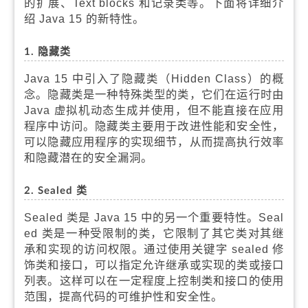
的扩展、Text blocks 和记录类等。下面将详细介
绍 Java 15 的新特性。
1. 隐藏类
Java 15 中引入了隐藏类（Hidden Class）的概
念。隐藏类是一种特殊类型的类，它们在运行时由
Java 虚拟机动态生成并使用，但不能直接在应用
程序中访问。隐藏类主要用于改进性能和安全性，
可以隐藏应用程序的实现细节，从而提高执行效率
和隐藏潜在的安全漏洞。
2. Sealed 类
Sealed 类是 Java 15 中的另一个重要特性。Seal
ed 类是一种受限制的类，它限制了其它类对其继
承和实现的访问权限。通过使用关键字 sealed 修
饰类和接口，可以指定允许继承或实现的类或接口
列表。这样可以在一定程度上控制类和接口的使用
范围，提高代码的可维护性和安全性。