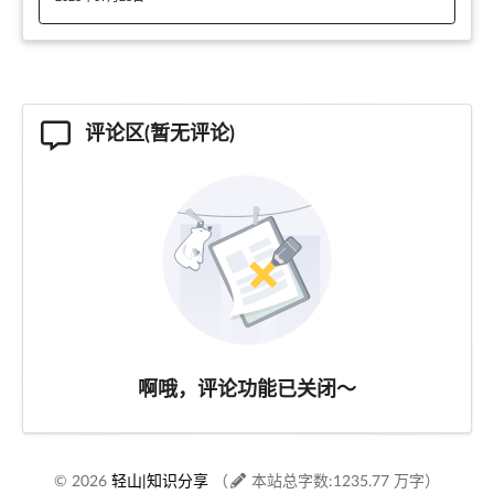
评论区(暂无评论)
啊哦，评论功能已关闭～
© 2026
轻山|知识分享
（
本站总字数:1235.77 万字）