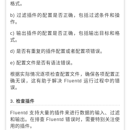
格式。
b) 过滤插件的配置是否正确，包括过滤条件和操
作。
c) 输出插件的配置是否正确，包括输出目标和格
式。
d) 是否有重复的插件配置或者配置项错误。
e) 配置文件是否有语法错误。
根据实际情况逐项检查配置文件，确保各项配置正
确无误，这有助于解决 Fluentd 运行过程中的错
误。
3. 检查插件
Fluentd 支持大量的插件来进行数据的输入、过滤
和输出。在排查 Fluentd 错误时，需要特别关注使
用的插件。