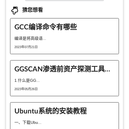
猜您想看
GCC编译命令有哪些
编译是将高级语...
2023年07月21日
GGSCAN渗透前资产探测工具怎么用
1.什么是GG...
2023年05月26日
Ubuntu系统的安装教程
一、下载Ubu...