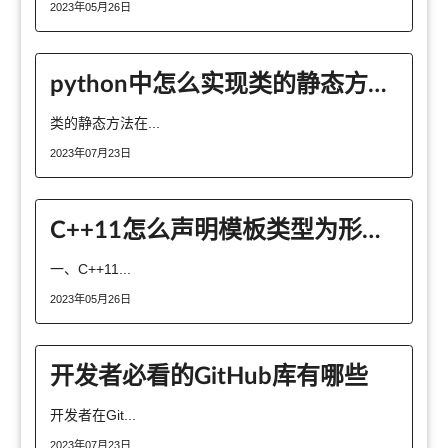
2023年05月26日
python中怎么实现类的静态方法和类的类方法
类的静态方法在...
2023年07月23日
C++11怎么声明模板类型为形参或友元
一、C++11...
2023年05月26日
开发者必看的GitHub库有哪些
开发者在Git...
2023年07月23日