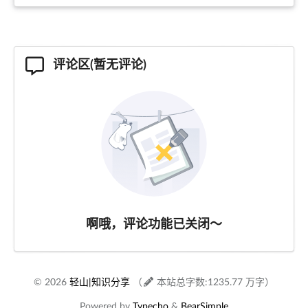
评论区(暂无评论)
啊哦，评论功能已关闭～
© 2026
轻山|知识分享
（
本站总字数:1235.77 万字）
Powered by
Typecho
&
BearSimple