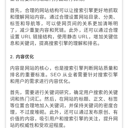
首先，合理的网站结构可以让搜索引擎更好地抓取
和理解网站内容。通过合理设置网站目录、分类、
标签和导航等，可以使网页间的关系更加清晰明
了，减少重复内容和死链。此外，还可以通过合理
设置 URL 链接结构，使用静态 URL，增加关键信
息和关键词，提高搜索引擎的理解和排名。
2. 内容优化
内容是网站的核心，也是搜索引擎判断网站质量和
排名的重要标准。SEO 从业者需要针对搜索引擎
和用户的需求进行内容优化。
首先，需要进行关键词研究，确定用户搜索的关键
词和热门词汇。然后，在网站的标题、正文、标签
等位置合理地加入关键词，并保持关键词的密度合
理，不过度堆砌。此外，还可以通过发布原创、有
价值的内容，吸引用户和搜索引擎的关注，提升网
站的权威性和受欢迎程度。