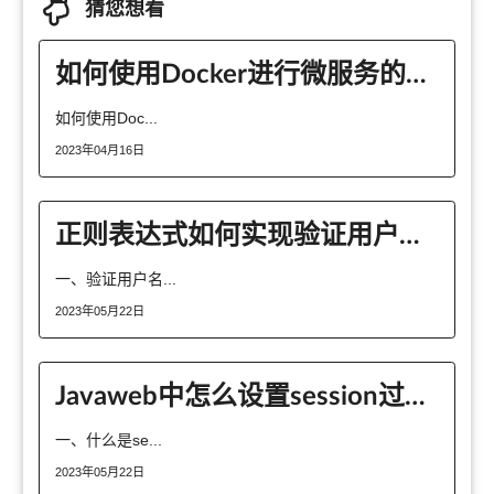
猜您想看
如何使用Docker进行微服务的路由管理？
如何使用Doc...
2023年04月16日
正则表达式如何实现验证用户名、密码、手机号码、身份证功能
一、验证用户名...
2023年05月22日
Javaweb中怎么设置session过期时间
一、什么是se...
2023年05月22日