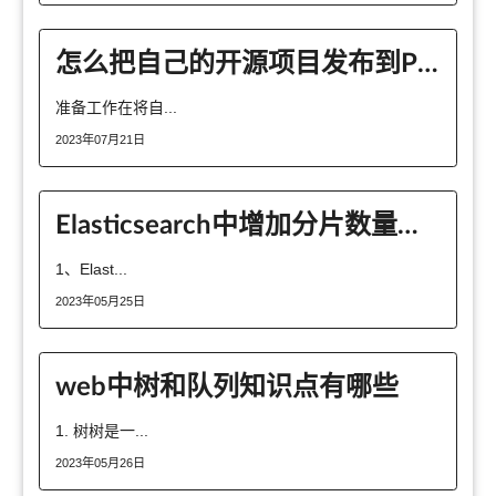
怎么把自己的开源项目发布到Pypi服务器
准备工作在将自...
2023年07月21日
Elasticsearch中增加分片数量聚合会不会变快
1、Elast...
2023年05月25日
web中树和队列知识点有哪些
1. 树树是一...
2023年05月26日