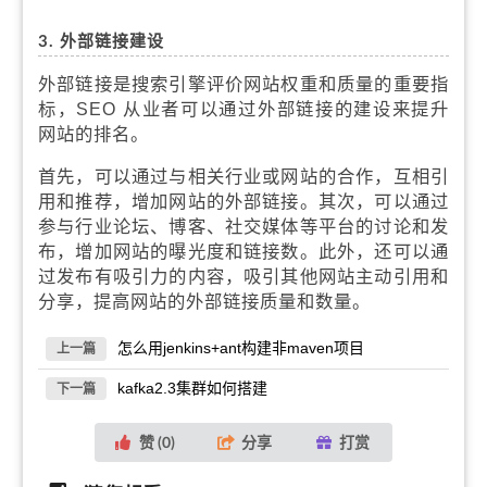
3. 外部链接建设
外部链接是搜索引擎评价网站权重和质量的重要指
标，SEO 从业者可以通过外部链接的建设来提升
网站的排名。
首先，可以通过与相关行业或网站的合作，互相引
用和推荐，增加网站的外部链接。其次，可以通过
参与行业论坛、博客、社交媒体等平台的讨论和发
布，增加网站的曝光度和链接数。此外，还可以通
过发布有吸引力的内容，吸引其他网站主动引用和
分享，提高网站的外部链接质量和数量。
怎么用jenkins+ant构建非maven项目
上一篇
kafka2.3集群如何搭建
下一篇
赞 (
0
)
分享
打赏