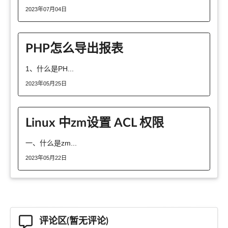
2023年07月04日
PHP怎么导出报表
1、什么是PH...
2023年05月25日
Linux 中zm设置 ACL 权限
一、什么是zm...
2023年05月22日
评论区(暂无评论)