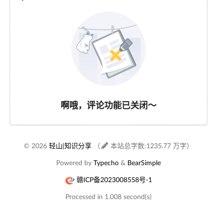
啊哦，评论功能已关闭～
© 2026
轻山|知识分享
（
本站总字数:1235.77 万字）
Powered by
Typecho
&
BearSimple
赣ICP备2023008558号-1
Processed in 1.008 second(s)