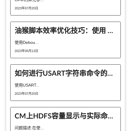
2023年07月20日
油猴脚本效率优化技巧：使用 Debounce 防抖技术减少事件触发
使用Debou...
2023年05月13日
如何进行USART字符串命令的接收与响应
使用USART...
2023年07月20日
CM上HDFS容量显示与实际命令不一致的问题分析
问题描述:在使...