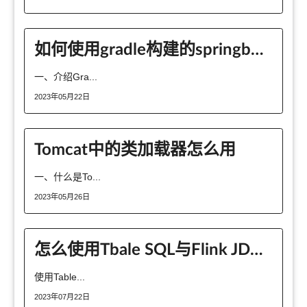
如何使用gradle构建的springboot项目在IDEA根据不同的开发人员读取不同的配置文件
一、介绍Gra...
2023年05月22日
Tomcat中的类加载器怎么用
一、什么是To...
2023年05月26日
怎么使用Tbale SQL与Flink JDBC连接器将数据插入MYSQL数据库表
使用Table...
2023年07月22日