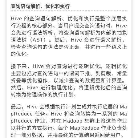
查询语句解析、优化和执行
Hive 的查询语句解析、优化和执行是整个底层执
行流程的核心部分。当用户提交查询语句时，Hive
会先进行语法解析，将查询语句解析为内部的抽象
语法树（AST）。然后，Hive 会进行语义解析，
检查查询语句的语法是否正确，并进行一些语义上
的优化。
接下来，Hive 会对查询进行逻辑优化。逻辑优化
主要包括对查询语句中的谓词下推、列剪裁、常量
折叠等优化操作，以减少查询的数据量和计算量。
然后，Hive 进行物理优化，将逻辑优化后的查询
转换为物理操作的执行计划。
最后，Hive 会根据执行计划生成并执行底层的 Ma
pReduce 任务。Hive 将查询转换为一系列的 Ma
pReduce 作业，并在 Hadoop 集群上将这些作业
以并行的方式执行。每个 MapReduce 作业负责处
理一部分数据，并将最终的计算结果返回给用户。