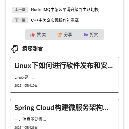
RocketMQ中怎么平滑升级到主从切换
上一篇
C++中怎么实现操作符重载
下一篇
赞 (
0
)
分享
打赏
猜您想看
Linux下如何进行软件发布和安装包管理
Linux是一...
2023年05月10日
Spring Cloud构建微服务架构中消息驱动的微服务是什么
一、消息驱动微...
2023年05月26日