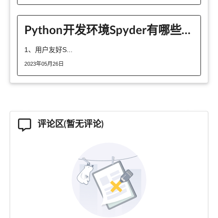
Python开发环境Spyder有哪些特点
1、用户友好S...
2023年05月26日
评论区(暂无评论)