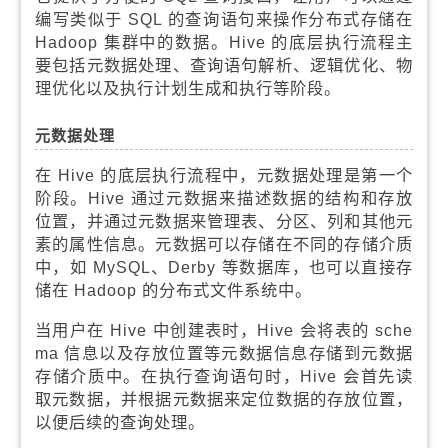
编写类似于 SQL 的查询语句来操作分布式存储在
Hadoop 集群中的数据。Hive 的底层执行流程主
要包括元数据处理、查询语句解析、逻辑优化、物
理优化以及执行计划生成和执行等阶段。
元数据处理
在 Hive 的底层执行流程中，元数据处理是第一个
阶段。Hive 通过元数据来描述数据的结构和存放
位置，并通过元数据来管理表、分区、列和其他元
素的属性信息。元数据可以存储在不同的存储介质
中，如 MySQL、Derby 等数据库，也可以直接存
储在 Hadoop 的分布式文件系统中。
当用户在 Hive 中创建表时，Hive 会将表的 sche
ma 信息以及存放位置等元数据信息存储到元数据
存储介质中。在执行查询语句时，Hive 会首先读
取元数据，并根据元数据来定位数据的存放位置，
以便后续的查询处理。