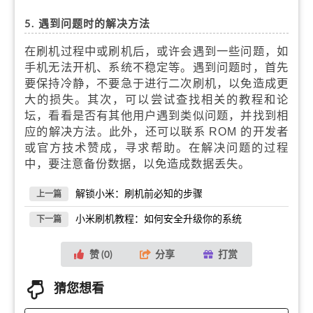
5. 遇到问题时的解决方法
在刷机过程中或刷机后，或许会遇到一些问题，如
手机无法开机、系统不稳定等。遇到问题时，首先
要保持冷静，不要急于进行二次刷机，以免造成更
大的损失。其次，可以尝试查找相关的教程和论
坛，看看是否有其他用户遇到类似问题，并找到相
应的解决方法。此外，还可以联系 ROM 的开发者
或官方技术赞成，寻求帮助。在解决问题的过程
中，要注意备份数据，以免造成数据丢失。
解锁小米：刷机前必知的步骤
上一篇
小米刷机教程：如何安全升级你的系统
下一篇
赞 (
0
)
分享
打赏
猜您想看