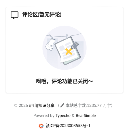
评论区(暂无评论)
啊哦，评论功能已关闭～
© 2026
轻山|知识分享
（
本站总字数:1235.77 万字）
Powered by
Typecho
&
BearSimple
赣ICP备2023008558号-1