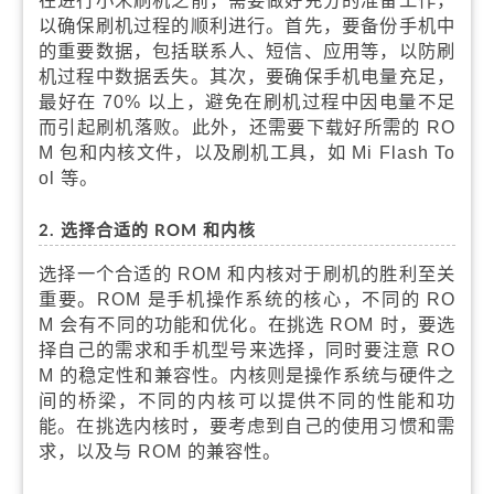
在进行小米刷机之前，需要做好充分的准备工作，
以确保刷机过程的顺利进行。首先，要备份手机中
的重要数据，包括联系人、短信、应用等，以防刷
机过程中数据丢失。其次，要确保手机电量充足，
最好在 70% 以上，避免在刷机过程中因电量不足
而引起刷机落败。此外，还需要下载好所需的 RO
M 包和内核文件，以及刷机工具，如 Mi Flash To
ol 等。
2. 选择合适的 ROM 和内核
选择一个合适的 ROM 和内核对于刷机的胜利至关
重要。ROM 是手机操作系统的核心，不同的 RO
M 会有不同的功能和优化。在挑选 ROM 时，要选
择自己的需求和手机型号来选择，同时要注意 RO
M 的稳定性和兼容性。内核则是操作系统与硬件之
间的桥梁，不同的内核可以提供不同的性能和功
能。在挑选内核时，要考虑到自己的使用习惯和需
求，以及与 ROM 的兼容性。