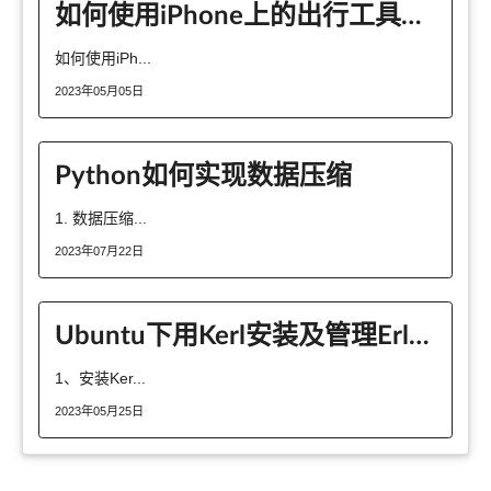
如何使用iPhone上的出行工具快速查询交通状况
如何使用iPh...
2023年05月05日
Python如何实现数据压缩
1. 数据压缩...
2023年07月22日
Ubuntu下用Kerl安装及管理Erlang的过程
1、安装Ker...
2023年05月25日