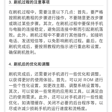
3. 刷机过程的注意事项
在刷机过程中，需要注意以下几点：首先，要严格
按照刷机教程的步骤进行操作，不要随意更改步骤
或跳过某些步骤。其次，在刷机过程中要保持手机
与电脑的连接稳定，避免因连接中断而引起刷机落
败。此外，刷机过程中不要进行其他操作，如接听
电话、发送短信等，以免影响刷机过程。最后，在
刷机完成后，要按照教程的指示进行重启和设置，
确保刷机胜利。
4. 刷机后的优化和调整
刷机完成后，还需要对手机进行一些优化和调整，
以获得更好的使用体验。首先，可以对 ROM 进行
一些个性化设置，如更改主题、调整系统设置等。
其次，可以安装一些常用的应用和工具，以满足自
己的使用需求。此外，还可以对手机进行一些性能
优化，如清理缓存、关闭不必要的后台程序等，以
尽或许减少损耗手机的运行速度和流畅度。