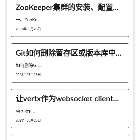
ZooKeeper集群的安装、配置和高可用测试
一、ZooKe...
2023年05月25日
Git如何删除暂存区或版本库中的文件
如何删除Git...
2023年07月23日
让vertx作为websocket client实例分享
Vert.x作...
2023年05月25日