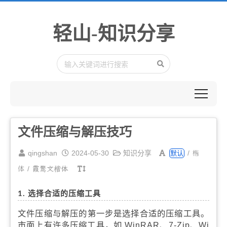
轻山-知识分享
文件压缩与解压技巧
楷
qingshan
2024-05-30
知识分享
/
默认
体
/
霞鹜文楷体
1. 选择合适的压缩工具
文件压缩与解压的第一步是选择合适的压缩工具。
市面上有许多压缩工具，如 WinRAR、7-Zip、Wi