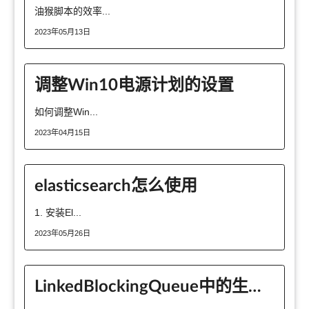
油猴脚本的效率...
2023年05月13日
调整Win10电源计划的设置
如何调整Win...
2023年04月15日
elasticsearch怎么使用
1. 安装El...
2023年05月26日
LinkedBlockingQueue中的生产者和消费者是什么意思