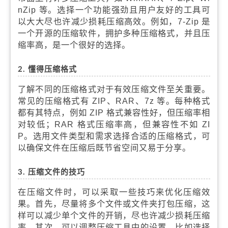
nZip 等。选择一个功能强劲且用户友好的工具可
以大大尽也许减少损耗压缩高效。例如，7-Zip 是
一个开源的压缩软件，拥护多种压缩格式，并且压
缩率高，是一个很好的选择。
2. 懂得压缩格式
了解不同的压缩格式对于有效压缩文件至关重要。
常见的压缩格式有 ZIP、RAR、7z 等。每种格式
都有其特点，例如 ZIP 格式兼容性好，但压缩率相
对较低；RAR 格式压缩率高，但兼容性不如 ZI
P。选用文件类型和需求选择合适的压缩格式，可
以确保文件在压缩后既节省空间又易于分享。
3. 压缩文件的技巧
在压缩文件时，可以采取一些技巧来优化压缩效
果。首先，尽量将多个文件或文件夹打包压缩，这
样可以减少单个文件的开销，尽也许减少损耗压缩
率。其次，可以调整压缩工具中的设置，比如选择