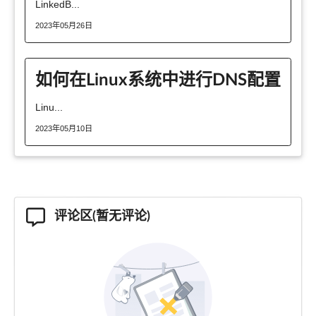
LinkedB...
2023年05月26日
如何在Linux系统中进行DNS配置
Linu...
2023年05月10日
评论区(暂无评论)