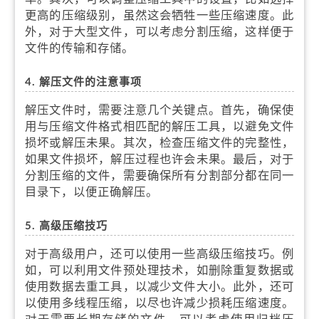
更高的压缩级别，虽然这会牺牲一些压缩速度。此
外，对于大型文件，可以考虑分割压缩，这样便于
文件的传输和存储。
4. 解压文件的注意事项
解压文件时，需要注意几个关键点。首先，确保使
用与压缩文件格式相匹配的解压工具，以避免文件
损坏或解压未果。其次，检查压缩文件的完整性，
如果文件损坏，解压过程也许会未果。最后，对于
分割压缩的文件，需要确保所有分割部分都在同一
目录下，以便正确解压。
5. 高级压缩技巧
对于高级用户，还可以使用一些高级压缩技巧。例
如，可以利用文件预处理技术，如删除重复数据或
使用数据去重工具，以减少文件大小。此外，还可
以使用多线程压缩，以尽也许减少损耗压缩速度。
对于需要长期存储的文件，可以考虑使用归档压