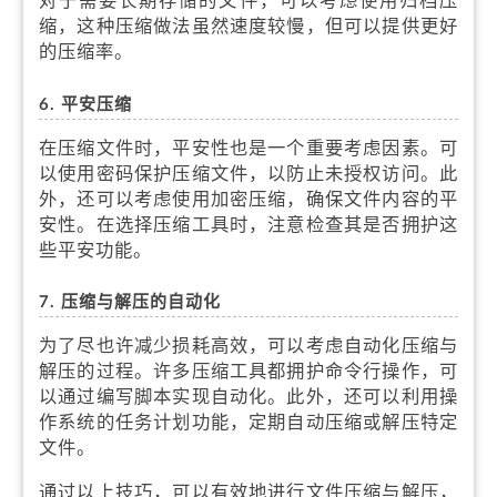
缩，这种压缩做法虽然速度较慢，但可以提供更好
的压缩率。
6. 平安压缩
在压缩文件时，平安性也是一个重要考虑因素。可
以使用密码保护压缩文件，以防止未授权访问。此
外，还可以考虑使用加密压缩，确保文件内容的平
安性。在选择压缩工具时，注意检查其是否拥护这
些平安功能。
7. 压缩与解压的自动化
为了尽也许减少损耗高效，可以考虑自动化压缩与
解压的过程。许多压缩工具都拥护命令行操作，可
以通过编写脚本实现自动化。此外，还可以利用操
作系统的任务计划功能，定期自动压缩或解压特定
文件。
通过以上技巧，可以有效地进行文件压缩与解压，