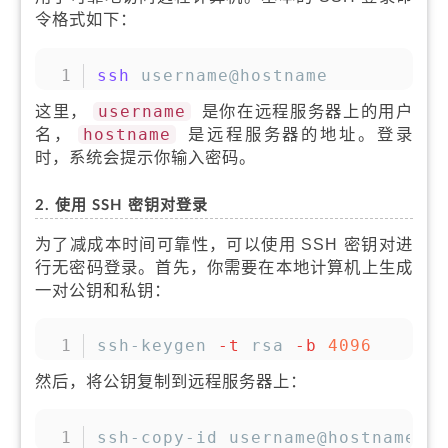
令格式如下：
复制
ssh
 username@hostname
这里，
username
是你在远程服务器上的用户
名，
hostname
是远程服务器的地址。登录
时，系统会提示你输入密码。
2. 使用 SSH 密钥对登录
为了减成本时间可靠性，可以使用 SSH 密钥对进
行无密码登录。首先，你需要在本地计算机上生成
一对公钥和私钥：
复制
ssh-keygen 
-t
 rsa 
-b
4096
然后，将公钥复制到远程服务器上：
复制
ssh-copy-id username@hostname