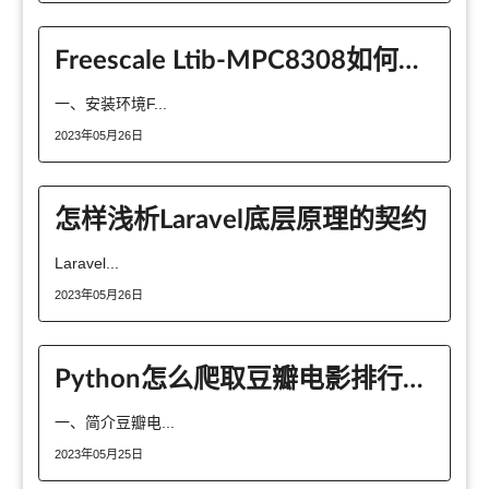
Freescale Ltib-MPC8308如何安装,编译,烧写uboot
一、安装环境F...
2023年05月26日
怎样浅析Laravel底层原理的契约
Laravel...
2023年05月26日
Python怎么爬取豆瓣电影排行信息
一、简介豆瓣电...
2023年05月25日