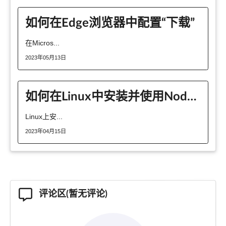
如何在Edge浏览器中配置“下载”
在Micros...
2023年05月13日
如何在Linux中安装并使用Node.js编程语言？
Linux上安...
2023年04月15日
评论区(暂无评论)