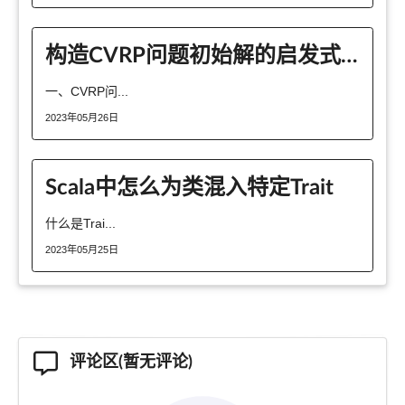
构造CVRP问题初始解的启发式方法是什么呢
一、CVRP问...
2023年05月26日
Scala中怎么为类混入特定Trait
什么是Trai...
2023年05月25日
评论区(暂无评论)