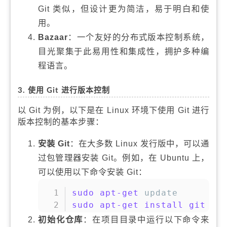
Git 类似，但设计更为简洁，易于明白和使
用。
Bazaar
：一个友好的分布式版本控制系统，
目光聚集于此易用性和集成性，拥护多种编
程语言。
3. 使用 Git 进行版本控制
以 Git 为例，以下是在 Linux 环境下使用 Git 进行
版本控制的基本步骤：
安装 Git
：在大多数 Linux 发行版中，可以通
过包管理器安装 Git。例如，在 Ubuntu 上，
可以使用以下命令安装 Git：
复制
sudo
apt-get
sudo
apt-get
install
git
初始化仓库
：在项目目录中运行以下命令来