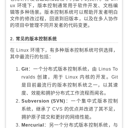
ux 环境下，版本控制通常用于软件开发、文档编
辑等多种场景。版本控制系统可以帮助开发者明白
文件的修改过程，回退到旧版本，以及在多人协作
的项目中管理不同开发者的代码变更。
2. 常见的版本控制系统
在 Linux 环境下，有多种版本控制系统可供选择，
其中最流行的包括：
Git
：一个分布式版本控制系统，由 Linus To
rvalds 创建，用于 Linux 内核的开发。Git
是目前最流行的版本控制系统之一，以其速
度、效能和拥护分布式工作流程而闻名。
Subversion (SVN)
：一个集中式版本控制
系统，继承了 CVS 的优点并改进了其不足，
拥护原子提交和更好的网络性能。
Mercurial
：另一个分布式版本控制系统，与