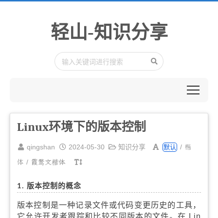
轻山-知识分享
Linux环境下的版本控制
楷
qingshan
2024-05-30
知识分享
/
默认
体
/
霞鹜文楷体
1. 版本控制的概念
版本控制是一种记录文件或代码变更历史的工具，
它允许开发者跟踪和比较不同版本的文件。在 Lin