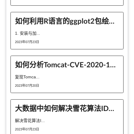
如何利用R语言的ggplot2包绘制KEGG气泡图
1. 安装与加...
2023年07月23日
如何分析Tomcat-CVE-2020-1938复现
复现Tomca...
2023年07月20日
大数据中如何解决雪花算法ID到前端之后精度丢失问题
解决雪花算法I...
2023年07月23日