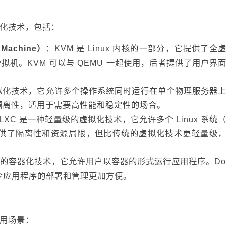
虚拟化技术，包括：
l Machine）
：KVM 是 Linux 内核的一部分，它提供了全
机。KVM 可以与 QEMU 一起使用，后者提供了用户界
虚拟化技术，它允许多个操作系统同时运行在单个物理服务器
和隔离性，适用于需要高性能和稳定性的场合。
LXC 是一种轻量级的虚拟化技术，它允许多个 Linux 系统
提供了隔离性和资源局限，但比传统的虚拟化技术更轻量级
LXC 的容器化技术，它允许用户以容器的形式运行应用程序。Do
，令应用程序的部署和管理更加方便。
应用场景：