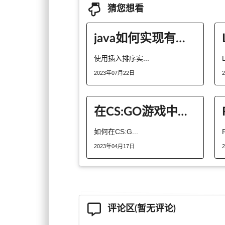
猜您想看
java如何实现有序数组
使用插入排序实...
2023年07月22日
在CS:GO游戏中如何进行更好的团队配合？
如何在CS:G...
2023年04月17日
评论区(暂无评论)