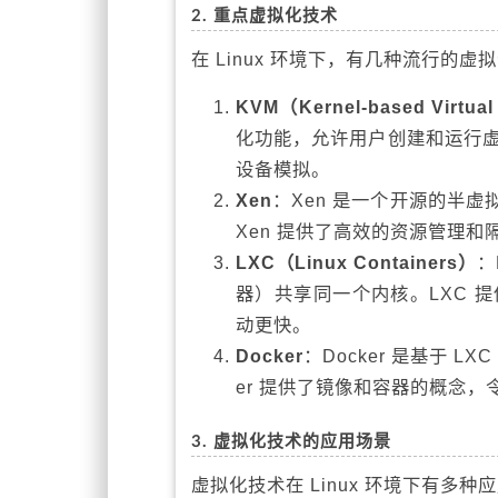
2. 重点虚拟化技术
在 Linux 环境下，有几种流行的
KVM（Kernel-based Virtua
化功能，允许用户创建和运行虚拟
设备模拟。
Xen
：Xen 是一个开源的半
Xen 提供了高效的资源管理
LXC（Linux Containers）
：
器）共享同一个内核。LXC 
动更快。
Docker
：Docker 是基于 
er 提供了镜像和容器的概念
3. 虚拟化技术的应用场景
虚拟化技术在 Linux 环境下有多种