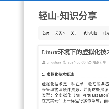
轻山-知识分享
首页
分类
关于
我的归档
时
Linux环境下的虚拟化技
qingshan
2024-05-30
知识分享
1. 虚拟化技术概述
虚拟化技术是一种在单一物理服务器上
来管理物理硬件资源，并将这些资源分
类型：全虚拟化（full virtualiza
在真实硬件上一样运行操作系统，而