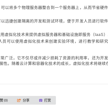
，可以将多个物理服务器整合到一个服务器上，从而节省硬
可以迅捷创建隔离的开发和测试环境，便于开发人员进行软
用虚拟化技术来提供虚拟服务器和基础设施即服务（IaaS）
人员可以使用虚拟化技术来创建实验环境，进行教学和研
应用非常广泛，它不仅尽或许减少损耗了资源的利用率，还为开
展性。随着云计算和容器化技术的成长，虚拟化技术将继续在
赞 (
0
)
分享
打赏