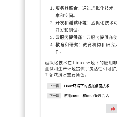
服务器整合
：通过虚拟化技术
本和空间。
开发和测试环境
：虚拟化技术
开发和测试。
云服务提供商
：云服务提供商使
教育和研究
：教育机构和研究
作。
虚拟化技术在 Linux 环境下的
测试和生产环境提供了灵活性和可扩
T 领域扮演重要角色。
Linux环境下的虚拟桌面技术
上一篇
使用screen和tmux管理会话
下一篇