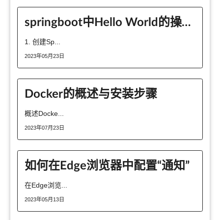
springboot中Hello World的操作方法
1. 创建Sp...
2023年05月23日
Docker的概述与安装步骤
概述Docke...
2023年07月23日
如何在Edge浏览器中配置“通知”
在Edge浏览...
2023年05月13日