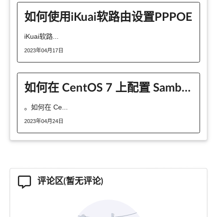
如何使用iKuai软路由设置PPPOE
iKuai软路...
2023年04月17日
如何在 CentOS 7 上配置 Samba 文件共享？
。如何在 Ce...
2023年04月24日
评论区(暂无评论)