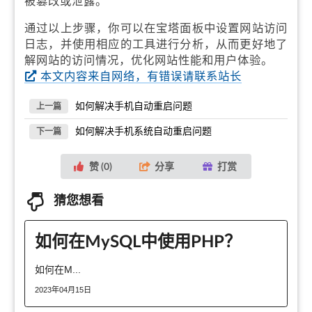
被篡改或泄露。
通过以上步骤，你可以在宝塔面板中设置网站访问
日志，并使用相应的工具进行分析，从而更好地了
解网站的访问情况，优化网站性能和用户体验。
本文内容来自网络，有错误请联系站长
如何解决手机自动重启问题
上一篇
如何解决手机系统自动重启问题
下一篇
赞 (
0
)
分享
打赏
猜您想看
如何在MySQL中使用PHP？
如何在M...
2023年04月15日