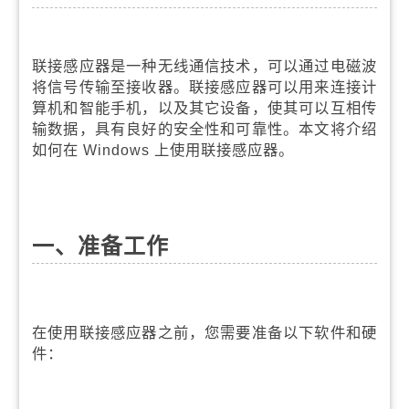
联接感应器是一种无线通信技术，可以通过电磁波
将信号传输至接收器。联接感应器可以用来连接计
算机和智能手机，以及其它设备，使其可以互相传
输数据，具有良好的安全性和可靠性。本文将介绍
如何在 Windows 上使用联接感应器。
一、准备工作
在使用联接感应器之前，您需要准备以下软件和硬
件：