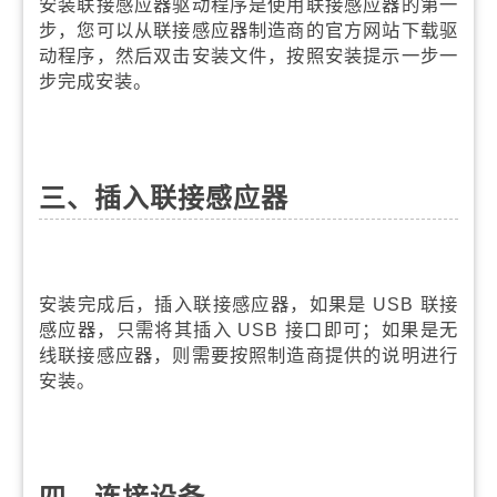
安装联接感应器驱动程序是使用联接感应器的第一
步，您可以从联接感应器制造商的官方网站下载驱
动程序，然后双击安装文件，按照安装提示一步一
步完成安装。
三、插入联接感应器
安装完成后，插入联接感应器，如果是 USB 联接
感应器，只需将其插入 USB 接口即可；如果是无
线联接感应器，则需要按照制造商提供的说明进行
安装。
四、连接设备