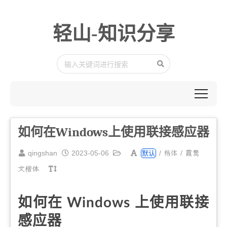
轻山-知识分享
如何在Windows上使用联接感应器
楷体
qingshan
2023-05-06
/
/
霞鹜
默认
文楷体
如何在 Windows 上使用联接
感应器