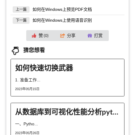
如何在Windows上预览PDF文档
上一篇
如何在Windows上使用语音识别
下一篇
赞 (
0
)
分享
打赏
猜您想看
如何快速切换武器
1. 准备工作...
2023年05月15日
从数据库到可视化性能分析python
一、Pytho...
2023年05月26日