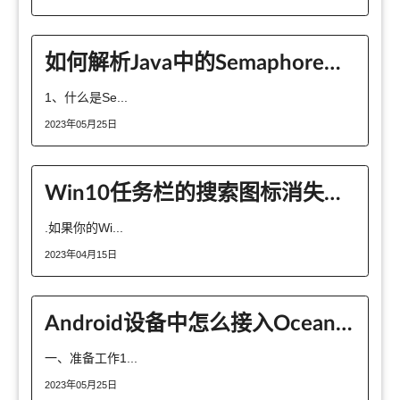
如何解析Java中的Semaphore信号量
1、什么是Se...
2023年05月25日
Win10任务栏的搜索图标消失了怎么办
.如果你的Wi...
2023年04月15日
Android设备中怎么接入OceanConnect物联网平台
一、准备工作1...
2023年05月25日