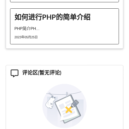
如何进行PHP的简单介绍
PHP简介PH...
2023年05月25日
评论区(暂无评论)