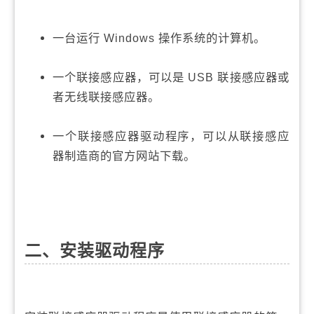
一台运行 Windows 操作系统的计算机。
一个联接感应器，可以是 USB 联接感应器或
者无线联接感应器。
一个联接感应器驱动程序，可以从联接感应
器制造商的官方网站下载。
二、安装驱动程序