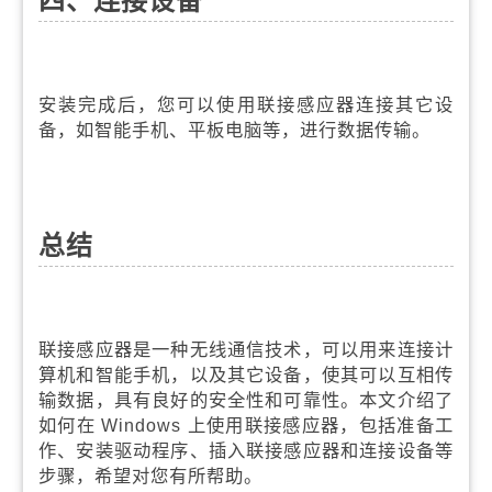
安装完成后，您可以使用联接感应器连接其它设
备，如智能手机、平板电脑等，进行数据传输。
总结
联接感应器是一种无线通信技术，可以用来连接计
算机和智能手机，以及其它设备，使其可以互相传
输数据，具有良好的安全性和可靠性。本文介绍了
如何在 Windows 上使用联接感应器，包括准备工
作、安装驱动程序、插入联接感应器和连接设备等
步骤，希望对您有所帮助。