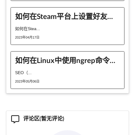
如何在Steam平台上设置好友在线状态？
如何在Stea...
2023年04月17日
如何在Linux中使用ngrep命令搜索网络数据包
SEO（...
2023年05月06日
评论区(暂无评论)