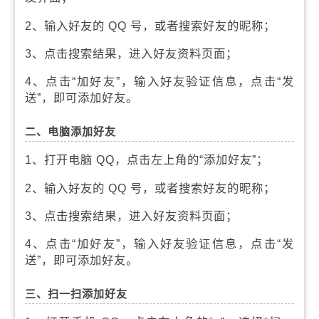
2、输入好友的 QQ 号，或者搜索好友的昵称；
3、点击搜索结果，进入好友资料页面；
4、点击“加好友”，输入好友验证信息，点击“发
送”，即可添加好友。
二、电脑添加好友
1、打开电脑 QQ，点击左上角的“添加好友”；
2、输入好友的 QQ 号，或者搜索好友的昵称；
3、点击搜索结果，进入好友资料页面；
4、点击“加好友”，输入好友验证信息，点击“发
送”，即可添加好友。
三、扫一扫添加好友