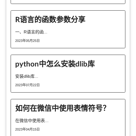
R语言的函数参数分享
一、R语言的函...
2023年05月25日
python中怎么安装dlib库
安装dlib库...
2023年07月22日
如何在微信中使用表情符号？
在微信中使用表...
2023年04月15日