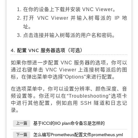
在你的设备上下载并安装 VNC Viewer。
打开 VNC Viewer 并输入树莓派的 IP 地
址。
点击连接并输入树莓派的用户名和密码。
4. 配置 VNC 服务器选项（可选）
如果你想进一步配置 VNC 服务器的选项，你可以
通过右键单击 VNC Viewer 上连接树莓派后的图
标，在弹出菜单中选择“Options”来进行配置。
在选项菜单中，你可以设置分辨率、颜色深度、音
频设置等。你还可以在“Troubleshooting”选项卡
中进行其他配置，例如启用 SSH 隧道和日志记
录。
基于ICCI的IIO plan命令备忘是怎样的
上一篇
怎么编写Prometheus配置文件prometheus.yml
下一篇