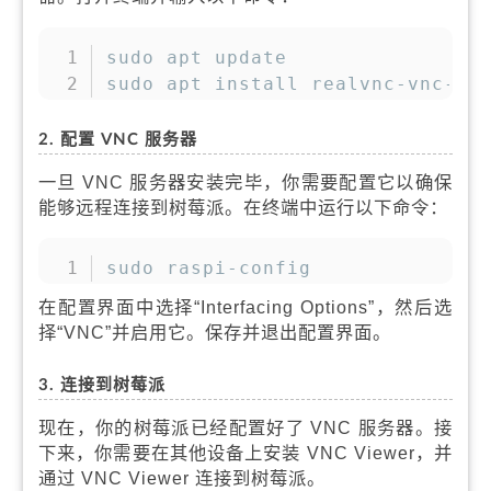
复制
sudo apt update

sudo apt install realvnc-vnc-se
2. 配置 VNC 服务器
一旦 VNC 服务器安装完毕，你需要配置它以确保
能够远程连接到树莓派。在终端中运行以下命令：
复制
sudo raspi-config
在配置界面中选择“Interfacing Options”，然后选
择“VNC”并启用它。保存并退出配置界面。
3. 连接到树莓派
现在，你的树莓派已经配置好了 VNC 服务器。接
下来，你需要在其他设备上安装 VNC Viewer，并
通过 VNC Viewer 连接到树莓派。