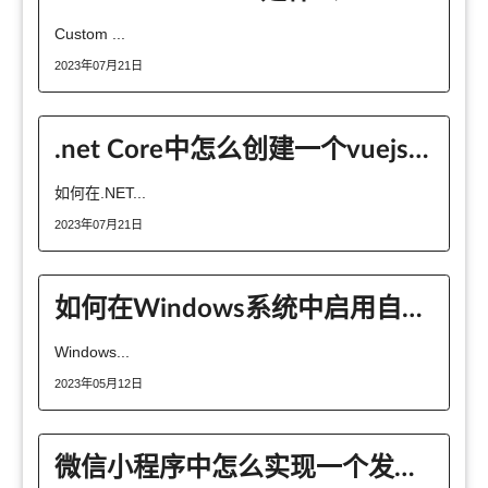
Custom ...
2023年07月21日
.net Core中怎么创建一个vuejs应用
如何在.NET...
2023年07月21日
如何在Windows系统中启用自定义文件夹图标
Windows...
2023年05月12日
微信小程序中怎么实现一个发送订阅消息功能