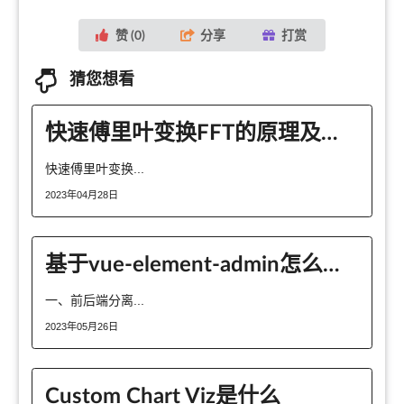
赞 (
0
)
分享
打赏
猜您想看
快速傅里叶变换FFT的原理及公式是什么
快速傅里叶变换...
2023年04月28日
基于vue-element-admin怎么实现前后端分离
一、前后端分离...
2023年05月26日
Custom Chart Viz是什么