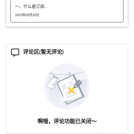
一、什么是订阅...
2023年05月26日
评论区(暂无评论)
啊哦，评论功能已关闭～