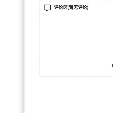
评论区(暂无评论)