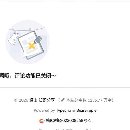
啊哦，评论功能已关闭～
© 2026
轻山|知识分享
（
本站总字数:1235.77 万字）
Powered by
Typecho
&
BearSimple
赣ICP备2023008558号-1