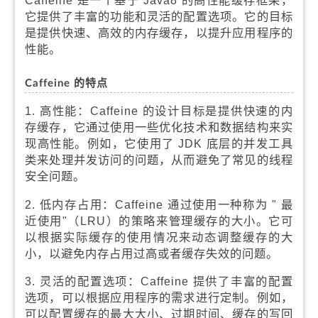
Caffeine 是一个基于 Java8 的高性能缓存框架，
它提供了丰富的功能和灵活的配置选项。它的目标
是提供快速、高效的内存缓存，以提升应用程序的
性能。
Caffeine 的特点
1. 高性能：Caffeine 的设计目标是提供快速的内
存缓存，它通过使用一些优化技术和数据结构来实
现高性能。例如，它使用了 JDK 底层的并发工具
类来处理并发访问的问题，从而避免了常见的线程
安全问题。
2. 低内存占用：Caffeine 通过使用一种称为 " 最
近使用"（LRU）的策略来管理缓存的大小。它可
以根据实际缓存的使用情况来动态调整缓存的大
小，以避免内存占用过高或者缓存失效的问题。
3. 灵活的配置选项：Caffeine 提供了丰富的配置
选项，可以根据应用程序的需求进行定制。例如，
可以配置缓存的最大大小、过期时间、缓存的写回