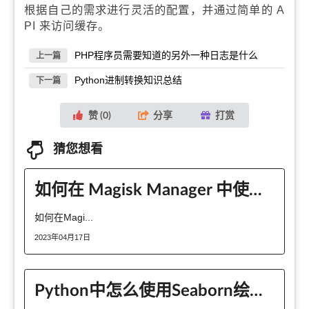
根据自己的需求进行灵活的配置，并通过简单的 A
PI 来访问缓存。
PHP程序员需要知道的另外一种日志是什么
上一篇
Python进制转换知识总结
下一篇
赞 (
0
)
分享
打赏
猜您想看
如何在 Magisk Manager 中使用置换框架？
如何在Magi...
2023年04月17日
Python中怎么使用Seaborn绘制常用图表