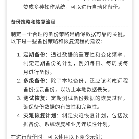
赞成多种操作系统，可以进行自动化备份。
备份策略和恢复流程
制定一个合理的备份策略是确保数据可靠的关键。
以下是一些备份策略和恢复流程的建议：
定期备份
：通过数据的重要性和变化频率，
制定定期备份的计划，例如每日、每周或每
月进行备份。
多级备份
：除了本地备份，还应该考虑远程
备份或云备份，以防止本地数据丢失。
测试恢复
：定期测试备份数据的恢复过程，
确保备份数据的有效性和完整性。
灾难恢复计划
：制定灾难恢复计划，包括数
据备份、系统恢复和业务连续性计划。
在进行备份时，可以使用以下命令示例：