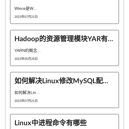
Wince是W...
2023年07月21日
Hadoop的资源管理模块YAR有什么用
YARN的概念...
2023年05月26日
如何解决Linux修改MySQL配置不生效的问题
如何解决Lin...
2023年07月21日
Linux中进程命令有哪些