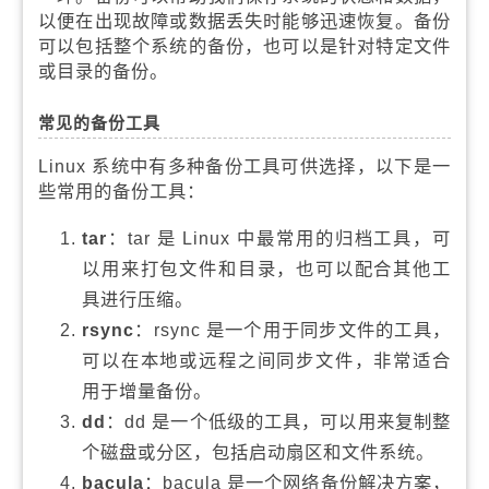
以便在出现故障或数据丢失时能够迅速恢复。备份
可以包括整个系统的备份，也可以是针对特定文件
或目录的备份。
常见的备份工具
Linux 系统中有多种备份工具可供选择，以下是一
些常用的备份工具：
tar
：tar 是 Linux 中最常用的归档工具，可
以用来打包文件和目录，也可以配合其他工
具进行压缩。
rsync
：rsync 是一个用于同步文件的工具，
可以在本地或远程之间同步文件，非常适合
用于增量备份。
dd
：dd 是一个低级的工具，可以用来复制整
个磁盘或分区，包括启动扇区和文件系统。
bacula
：bacula 是一个网络备份解决方案，