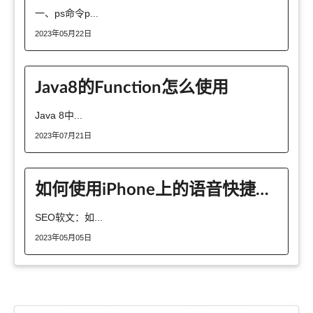
一、ps命令p...
2023年05月22日
Java8的Function怎么使用
Java 8中...
2023年07月21日
如何使用iPhone上的语音快捷输入快速输入短语
SEO软文：如...
2023年05月05日