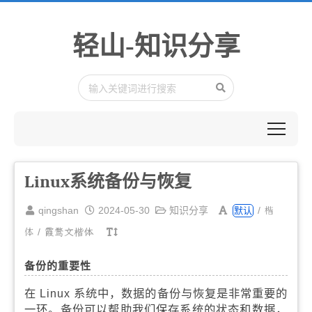
轻山-知识分享
Linux系统备份与恢复
楷
qingshan
2024-05-30
知识分享
/
默认
体
/
霞鹜文楷体
备份的重要性
在 Linux 系统中，数据的备份与恢复是非常重要的
一环。备份可以帮助我们保存系统的状态和数据，