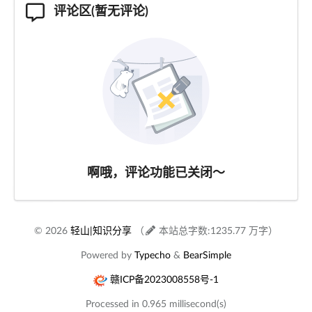
评论区(暂无评论)
啊哦，评论功能已关闭～
© 2026
轻山|知识分享
（
本站总字数:1235.77 万字）
Powered by
Typecho
&
BearSimple
赣ICP备2023008558号-1
Processed in 0.965 millisecond(s)