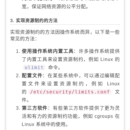
宽，保证网络资源的公平分配。
3. 实现资源制约的方法
实现资源制约的方法因操作系统而异，以下是一些
常见的方法：
使用操作系统内置工具
：许多操作系统提供
了内置工具来设置资源制约，例如 Linux 的
ulimit
命令。
配置文件
：在某些系统中，可以通过编辑配
置文件来设置资源制约，例如 Linux
的
/etc/security/limits.conf
文
件。
第三方软件
：有些第三方软件提供了更为灵
活和有力的资源制约功能，例如 cgroups 在
Linux 系统中的使用。