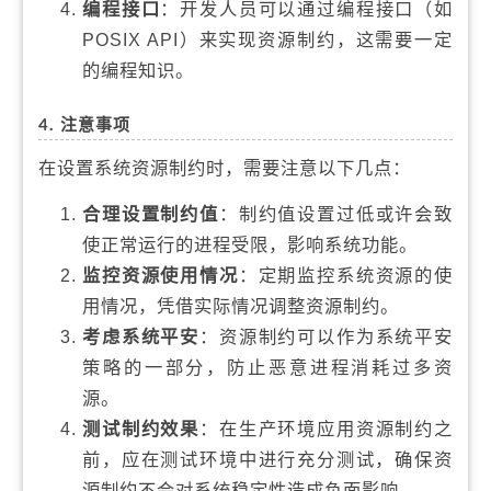
编程接口
：开发人员可以通过编程接口（如
POSIX API）来实现资源制约，这需要一定
的编程知识。
4. 注意事项
在设置系统资源制约时，需要注意以下几点：
合理设置制约值
：制约值设置过低或许会致
使正常运行的进程受限，影响系统功能。
监控资源使用情况
：定期监控系统资源的使
用情况，凭借实际情况调整资源制约。
考虑系统平安
：资源制约可以作为系统平安
策略的一部分，防止恶意进程消耗过多资
源。
测试制约效果
：在生产环境应用资源制约之
前，应在测试环境中进行充分测试，确保资
源制约不会对系统稳定性造成负面影响。