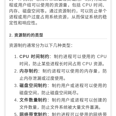
程或用户组可以使用的资源量，包括 CPU 时间、
内存、磁盘空间等。通过资源制约，可以防止单个
进程或用户过度占用系统资源，从而保证系统的稳
定性和响应性。
2. 资源制约的类型
资源制约通常分为以下几种类型：
CPU 时间制约
：制约进程可以使用的 CPU
时间，防止某些进程长时间占用 CPU 资源。
内存制约
：制约进程可以使用的内存量，防
止内存泄漏或过度使用。
磁盘空间制约
：制约用户或进程可以使用的
磁盘空间，防止磁盘空间耗尽。
文件数量制约
：制约用户或进程可以创建的
文件数量，防止文件系统被大量文件塞满。
网络带宽制约
：制约进程可以使用的网络带