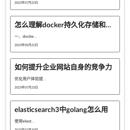
2023年07月22日
怎么理解docker持久化存储和数据共享
一、docke...
2023年05月22日
如何提升企业网站自身的竞争力
优化用户体验提...
2023年07月23日
elasticsearch3中golang怎么用
使用elast...
2023年07月20日