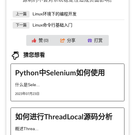
Linux环境下的编程开发
上一篇
Linux命令行基础入门
下一篇
赞 (
0
)
分享
打赏
猜您想看
Python中Selenium如何使用
什么是Sele...
2023年07月23日
如何进行ThreadLocal源码分析
概述Threa...