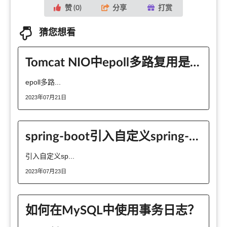
赞 (
0
)
分享
打赏
猜您想看
Tomcat NIO中epoll多路复用是什么意思
epoll多路...
2023年07月21日
spring-boot引入自定义spring-boot-starter出现 java.lang.NoClassDefFoundError的原因和解决方法
引入自定义sp...
2023年07月23日
如何在MySQL中使用事务日志？