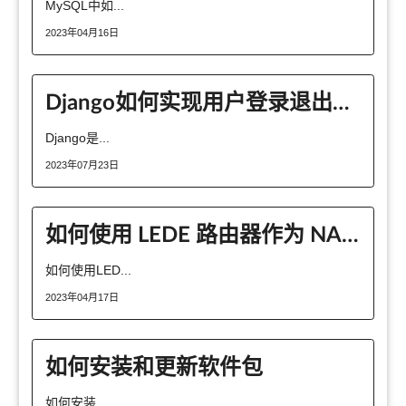
MySQL中如...
2023年04月16日
Django如何实现用户登录退出及个人资料功能
Django是...
2023年07月23日
如何使用 LEDE 路由器作为 NAS？
如何使用LED...
2023年04月17日
如何安装和更新软件包
如何安装...