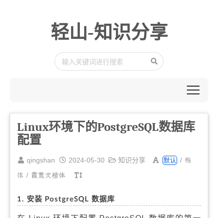
轻山-知识分享
Linux环境下的PostgreSQL数据库
配置
楷
qingshan
2024-05-30
知识分享
/
默认
体
/
霞鹜文楷体
1. 安装 PostgreSQL 数据库