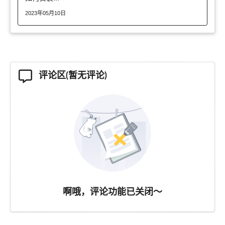
2023年05月10日
评论区(暂无评论)
啊哦，评论功能已关闭～