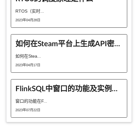
RTOS（实时...
2023年04月28日
如何在Steam平台上生成API密钥？
如何在Stea...
2023年04月17日
FlinkSQL中窗口的功能及实例用法
窗口的功能在F...
2023年07月22日