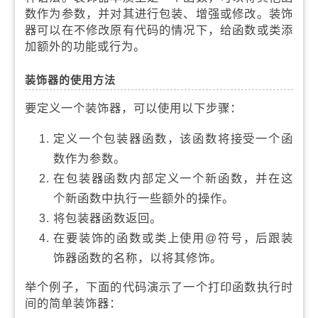
数作为参数，并对其进行包装、增强或修改。装饰
器可以在不修改原有代码的情况下，给函数或类添
加额外的功能或行为。
装饰器的使用方法
要定义一个装饰器，可以使用以下步骤：
定义一个包装器函数，该函数将接受一个函
数作为参数。
在包装器函数内部定义一个新函数，并在这
个新函数中执行一些额外的操作。
将包装器函数返回。
在要装饰的函数或类上使用@符号，后跟装
饰器函数的名称，以将其修饰。
举个例子，下面的代码演示了一个打印函数执行时
间的简单装饰器：