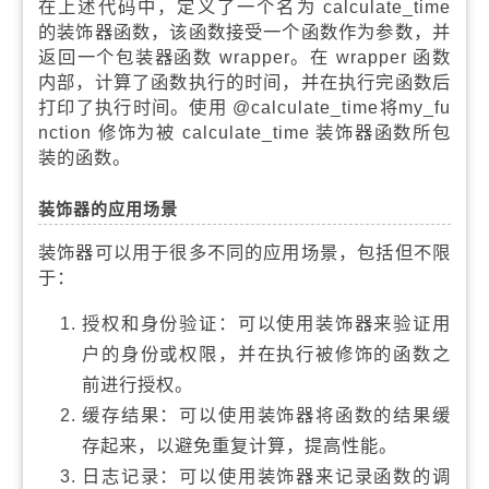
在上述代码中，定义了一个名为 calculate_time
的装饰器函数，该函数接受一个函数作为参数，并
返回一个包装器函数 wrapper。在 wrapper 函数
内部，计算了函数执行的时间，并在执行完函数后
打印了执行时间。使用 @calculate_time将my_fu
nction 修饰为被 calculate_time 装饰器函数所包
装的函数。
装饰器的应用场景
装饰器可以用于很多不同的应用场景，包括但不限
于：
授权和身份验证：可以使用装饰器来验证用
户的身份或权限，并在执行被修饰的函数之
前进行授权。
缓存结果：可以使用装饰器将函数的结果缓
存起来，以避免重复计算，提高性能。
日志记录：可以使用装饰器来记录函数的调