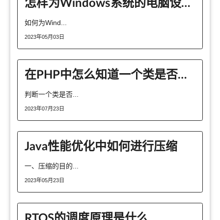
怎样为Windows系统的电脑设置自动关机？
如何为Wind...
2023年05月03日
在PHP中怎么知道一个类是否可以被foreach遍历
判断一个类是否...
2023年07月23日
Java性能优化中如何进行压缩
一、压缩的目的...
2023年05月23日
RTOS的调度原理是什么