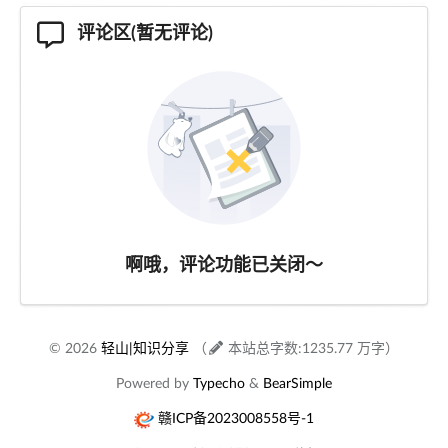
评论区(暂无评论)
啊哦，评论功能已关闭～
© 2026
轻山|知识分享
（
本站总字数:1235.77 万字）
Powered by
Typecho
&
BearSimple
赣ICP备2023008558号-1