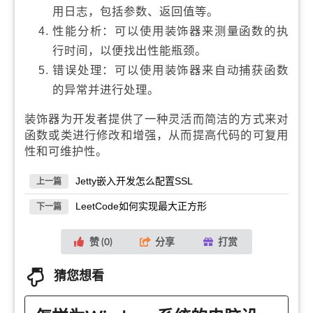
用日志，包括参数、返回值等。
性能分析：可以使用装饰器来测量函数的执
行时间，以便找出性能瓶颈。
错误处理：可以使用装饰器来自动捕获函数
的异常并进行处理。
装饰器为开发者提供了一种灵活而简洁的方式来对
函数或类进行修改和增强，从而提高代码的可复用
性和可维护性。
Jetty嵌入开发怎么配置SSL
上一篇
LeetCode如何实现最大正方形
下一篇
赞 (
0
)
分享
打赏
猜您想看